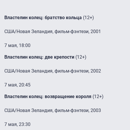
Властелин колец: братство кольца
(12+)
США/Новая Зеландия, фильм-фэнтези, 2001
7 мая, 18:00
Властелин колец: две крепости
(12+)
США/Новая Зеландия, фильм-фэнтези, 2002
7 мая, 20:45
Властелин колец: возвращение короля
(12+)
США/Новая Зеландия, фильм-фэнтези, 2003
7 мая, 23:30