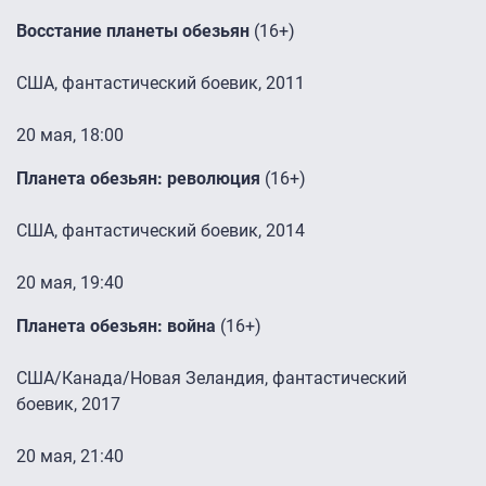
Восстание планеты обезьян
(16+)
США, фантастический боевик, 2011
20 мая, 18:00
Планета обезьян: революция
(16+)
США, фантастический боевик, 2014
20 мая, 19:40
Планета обезьян: война
(16+)
США/Канада/Новая Зеландия, фантастический
боевик, 2017
20 мая, 21:40