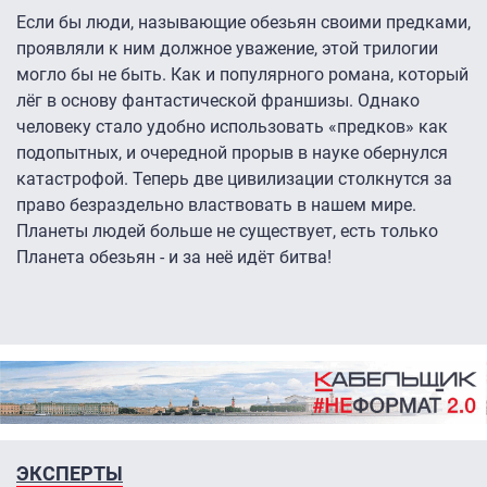
Если бы люди, называющие обезьян своими предками,
проявляли к ним должное уважение, этой трилогии
могло бы не быть. Как и популярного романа, который
лёг в основу фантастической франшизы. Однако
человеку стало удобно использовать «предков» как
подопытных, и очередной прорыв в науке обернулся
катастрофой. Теперь две цивилизации столкнутся за
право безраздельно властвовать в нашем мире.
Планеты людей больше не существует, есть только
Планета обезьян - и за неё идёт битва!
ЭКСПЕРТЫ