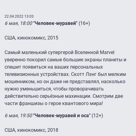
22.04.2022 13:03
6 мая, 18:00
"Человек-муравей"
(16+)
США, кинокомикс, 2015
Самый маленький супергерой Вселенной Marvel
уверенно покорил самые большие экраны планеты и
спешит появиться на ваших персональных
телевизионных устройствах. Скотт Лэнг был мелким
мошенником, но он даже не представлял, насколько
нужно уменьшиться, чтобы проворачивать
действительно серьёзные махинации. Смотрим две
части франшизы о герое квантового мира!
6 мая, 19:50
"Человек-муравей и оса"
(12+)
США, кинокомикс, 2018