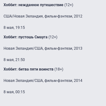
Хоббит: нежданное путешествие
(12+)
США/Новая Зеландия, фильм-фэнтези, 2012
8 мая, 19:15
Хоббит: пустошь Смауга
(12+)
Новая Зеландия/США, фильм-фэнтези, 2013
8 мая, 21:50
Хоббит: битва пяти воинств
(18+)
Новая Зеландия/США, фильм-фэнтези, 2014
8 мая, 00:15