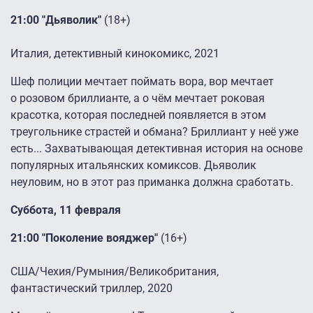
21:00 "Дьяволик"
(18+)
Италия, детективный кинокомикс, 2021
Шеф полиции мечтает поймать вора, вор мечтает
о розовом бриллианте, а о чём мечтает роковая
красотка, которая последней появляется в этом
треугольнике страстей и обмана? Бриллиант у неё уже
есть... Захватывающая детективная история на основе
популярных итальянских комиксов. Дьяволик
неуловим, но в этот раз приманка должна сработать.
Суббота, 11 февраля
21:00 "Поколение вояджер"
(16+)
США/Чехия/Румыния/Великобритания,
фантастический триллер, 2020