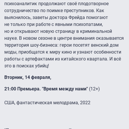
психоаналитик продолжают своё плодотворное
сотрудничество по поимке преступников. Как
выяснилось, заветы доктора Фрейда помогают
не только при работе с явными психопатами,
но и открывают новую страницу в криминальной
науке. В новом сезоне в центре внимания оказывается
территория шоу-бизнеса: герои посетят венский дом
моды, приобщатся к миру кино и узнают особенности
работы с артефактами из китайского квартала. И всё
это в поисках убийц!
Вторник, 14 февраля,
21:00 Премьера. "Время между нами"
(12+)
США, фантастическая мелодрама, 2022