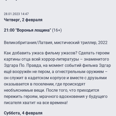
28.01.2023 14:47
Четверг, 2 февраля
21:00 "Воронья лощина"
(16+)
Великобритания/Латвия, мистический триллер, 2022
Как добавить ужаса фильму ужасов? Сделать героем
картины отца всей хоррор-литературы – знаменитого
Эдгара По. Правда, на момент событий фильма Эдгар
ещё вооружён не пером, а огнестрельным оружием –
он служит в кадетском корпусе и вместе с друзьями
оказывается в поселении, где происходят
необъяснимые вещи. После того, что приходится
пережить героям, мрачного вдохновения у будущего
писателя хватит на все времена!
Суббота, 4 февраля