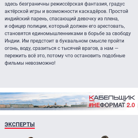
здесь безграничны режиссёрская фантазия, градус
актёрской игры и возможности каскадёров. Простой
индийский парень, спасающий девочку из плена,
и офицер полиции, который должен его арестовать,
становятся единомышленниками в борьбе за свободу
Индии. Им предстоит в буквальном смысле пройти
огонь, воду, сразиться с тысячей врагов, а нам —
пережить всё это, потому что остановить подобные
фильмы невозможно!​​​​
ЭКСПЕРТЫ