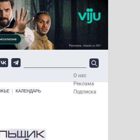
О нас
Top Menu
Реклама
ЕЖЬЕ
КАЛЕНДАРЬ
Подписка