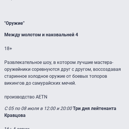
"Оружие"
Между молотом и наковальней
4
18+
Развлекательное шоу, в котором лучшие мастера-
оружейники соревнуются друг с другом, воссоздавая
старинное холодное оружие от боевых топоров
викингов до самурайских мечей.
производство AETN
С 05 по 08 июля в 12:00 и 20:00
Три дня лейтенанта
Кравцова