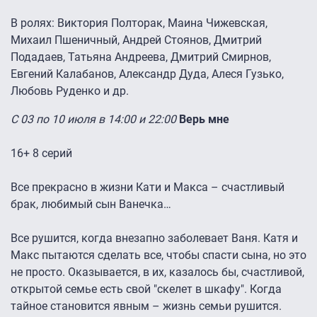
В ролях: Виктория Полторак, Маина Чижевская,
Михаил Пшеничный, Андрей Стоянов, Дмитрий
Подадаев, Татьяна Андреева, Дмитрий Смирнов,
Евгений Калабанов, Александр Дуда, Алеся Гузько,
Любовь Руденко и др.
С 03 по 10 июля в 14:00 и 22:00
Верь мне
16+ 8 серий
Все прекрасно в жизни Кати и Макса – счастливый
брак, любимый сын Ванечка…
Все рушится, когда внезапно заболевает Ваня. Катя и
Макс пытаются сделать все, чтобы спасти сына, но это
не просто. Оказывается, в их, казалось бы, счастливой,
открытой семье есть свой "скелет в шкафу". Когда
тайное становится явным – жизнь семьи рушится.