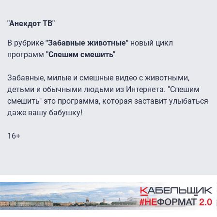
"Анекдот ТВ"
В рубрике
"Забавные животные"
новый цикл
программ
"Спешим смешить"
Забавные, милые и смешные видео с животными,
детьми и обычными людьми из Интернета. "Спешим
смешить" это программа, которая заставит улыбаться
даже вашу бабушку!
16+