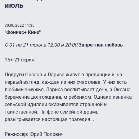
июль
30.06.2022 11:35
"Феникс+ Кино"
С 01 по 21 июля в 12:00 и 20:00
Запретная любовь
16+ 21 серия
Подруги Оксана и Лариса живут в провинции и, на
первый взгляд, каждая из них счастлива. У них есть
любимые мужья, Лариса воспитывает дочь, а Оксана
беременна долгожданным ребенком. Однако изнанка
сельской идиллии оказывается страшной и
таинственной. На фоне семейной драмы
разыгрывается настоящая трагедия...
Режиссер: Юрий Попович