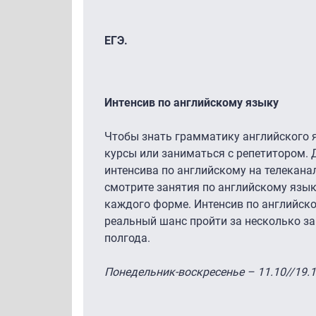
ЕГЭ.
Интенсив по английскому языку
Чтобы знать грамматику английского я
курсы или заниматься с репетитором. 
интенсива по английскому на телеканал
смотрите занятия по английскому язык
каждого форме. Интенсив по английско
реальный шанс пройти за несколько зан
полгода.
Понедельник-воскресенье – 11.10//19.1