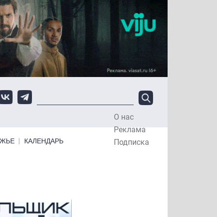
О нас
Top Menu
Реклама
ЕЖЬЕ
КАЛЕНДАРЬ
Подписка