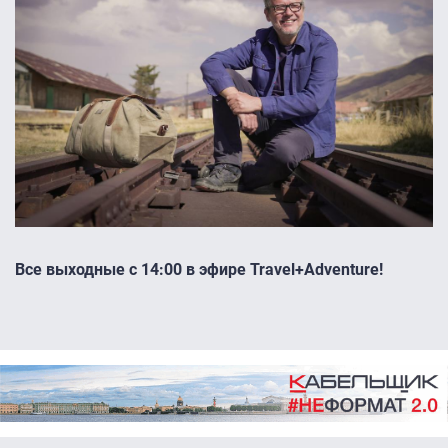
Все выходные с 14:00 в эфире Travel+Adventure!