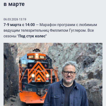
в марте
06.03.2026 13:19
7-9 марта с 14:00
— Марафон программ с любимым
ведущим телезрительниц Филлипом Гуглером. Все
сезоны "
Под стук колес"