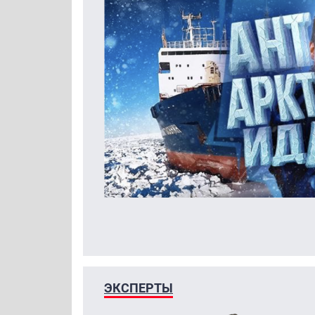
ЭКСПЕРТЫ