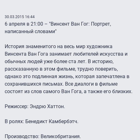
30.03.2015 16:44
6 апреля в 21:00 – "Винсент Ван Гог: Портрет,
написанный словами"
История знаменитого на весь мир художника
Винсента Ван Гога занимает любителей искусства и
обычных людей уже более ста лет. В историю,
рассказанную в этом фильме, трудно поверить,
однако это подлинная жизнь, которая запечатлена в
сохранившихся письмах. Все диалоги в фильме
состоят из слов самого Ван Гога, а также его близких.
Режиссер: Эндрю Хаттон.
В ролях: Бенедикт Камбербэтч.
Производство: Великобритания.