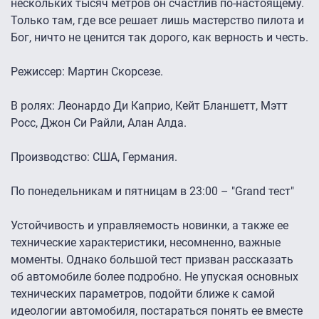
нескольких тысяч метров он счастлив по-настоящему.
Только там, где все решает лишь мастерство пилота и
Бог, ничто не ценится так дорого, как верность и честь.
Режиссер: Мартин Скорсезе.
В ролях: Леонардо Ди Каприо, Кейт Бланшетт, Мэтт
Росс, Джон Си Райли, Алан Алда.
Производство: США, Германия.
По понедельникам и пятницам в 23:00 – "Grand тест"
Устойчивость и управляемость новинки, а также ее
технические характеристики, несомненно, важные
моменты. Однако большой тест призван рассказать
об автомобиле более подробно. Не упуская основных
технических параметров, подойти ближе к самой
идеологии автомобиля, постараться понять ее вместе