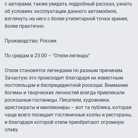
с авторами, также увидеть подробный рассказ, узнать
об условиях эксплуатации данного автомобиля,
взглянуть на него с более утилитарной точки зрения,
более практично.
Производство: Россия.
По средам в 23:00 – "Отели-легенды"
Отели становятся легендами по разным причинам.
Зачастую это происходит благодаря их известным
постояльцам и беспрецедентной роскоши. Внимание
богемы и творческих личностей всегда привлекали
роскошные гостиницы. Писатели, художники,
аристократы и миллионеры – вот та публика, которая
чаще всего посещает гостиничные холлы и рестораны,
и благодаря которой отели приобретают огромную
славу.