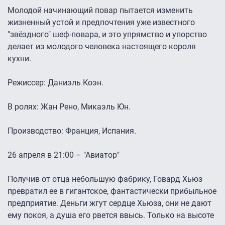
Молодой начинающий повар пытается изменить
жизненный устой и предпочтения уже известного
"звёздного" шеф-повара, и это упрямство и упорство
делает из молодого человека настоящего короля
кухни.
Режиссер: Даниэль Коэн.
В ролях: Жан Рено, Микаэль Юн.
Производство: Франция, Испания.
26 апреля в 21:00 – "Авиатор"
Получив от отца небольшую фабрику, Говард Хьюз
превратил ее в гигантское, фантастически прибыльное
предприятие. Деньги жгут сердце Хьюза, они не дают
ему покоя, а душа его рвется ввысь. Только на высоте