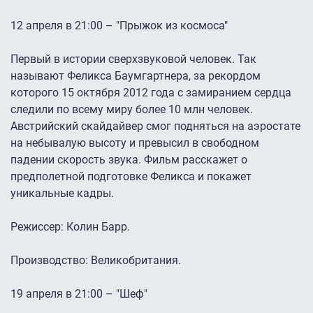
12 апреля в 21:00 – "Прыжок из космоса"
Первый в истории сверхзвуковой человек. Так
называют Феликса Баумгартнера, за рекордом
которого 15 октября 2012 года с замиранием сердца
следили по всему миру более 10 млн человек.
Австрийский скайдайвер смог подняться на аэростате
на небывалую высоту и превысил в свободном
падении скорость звука. Фильм расскажет о
предполетной подготовке Феликса и покажет
уникальные кадры.
Режиссер: Колин Барр.
Производство: Великобритания.
19 апреля в 21:00 – "Шеф"