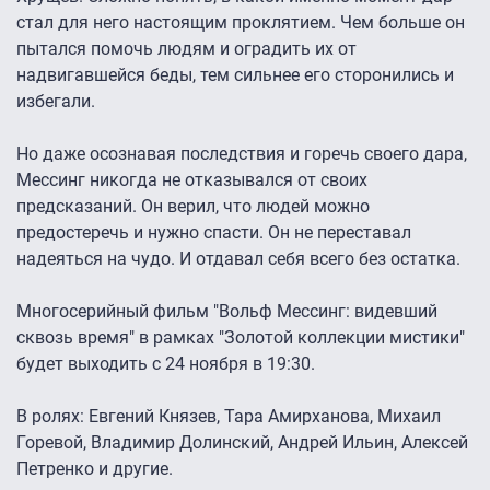
стал для него настоящим проклятием. Чем больше он
пытался помочь людям и оградить их от
надвигавшейся беды, тем сильнее его сторонились и
избегали.
Но даже осознавая последствия и горечь своего дара,
Мессинг никогда не отказывался от своих
предсказаний. Он верил, что людей можно
предостеречь и нужно спасти. Он не переставал
надеяться на чудо. И отдавал себя всего без остатка.
Многосерийный фильм "Вольф Мессинг: видевший
сквозь время" в рамках "Золотой коллекции мистики"
будет выходить с 24 ноября в 19:30.
В ролях: Евгений Князев, Тара Амирханова, Михаил
Горевой, Владимир Долинский, Андрей Ильин, Алексей
Петренко и другие.