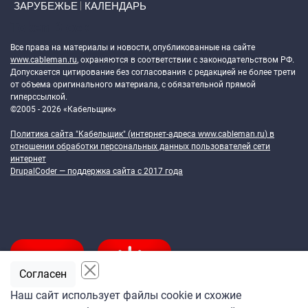
ЗАРУБЕЖЬЕ
КАЛЕНДАРЬ
Token Block
Все права на материалы и новости, опубликованные на сайте
www.cableman.ru
, охраняются в соответствии с законодательством РФ.
Допускается цитирование без согласования с редакцией не более трети
от объема оригинального материала, с обязательной прямой
гиперссылкой.
©2005 - 2026 «Кабельщик»
Политика сайта "Кабельщик" (интернет-адреса
www.cableman.ru
) в
отношении обработки персональных данных пользователей сети
интернет
DrupalCoder — поддержка сайта c 2017 года
Согласен
Наш сайт использует файлы cookie и схожие