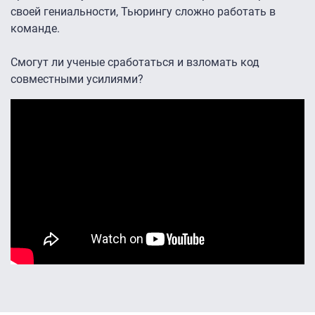
своей гениальности, Тьюрингу сложно работать в
команде.
Смогут ли ученые сработаться и взломать код
совместными усилиями?