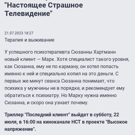
"Настоящее Страшное
Телевидение"
21.07.2023 18:27
Терапия и выживание
У успешного психотерапевта Сюзанны Хартманн
новый клиент — Марк. Хотя специалист такого уровня,
как Сюзанна, ему не по карману, он хотел попасть
именно к ней и специально копил на это деньги. С
первых же минут сеанса Сюзанна понимает, что
психика у мужчины не в порядке, и рекомендует ему
обратиться к психиатру. Но Марку нужна именно
Сюзанна, и скоро она узнает почему.
Триллер "Последний клиент" выйдет в субботу, 22
июля, в 16:00 на киноканале НСТ в проекте "Высокое
напряжение".