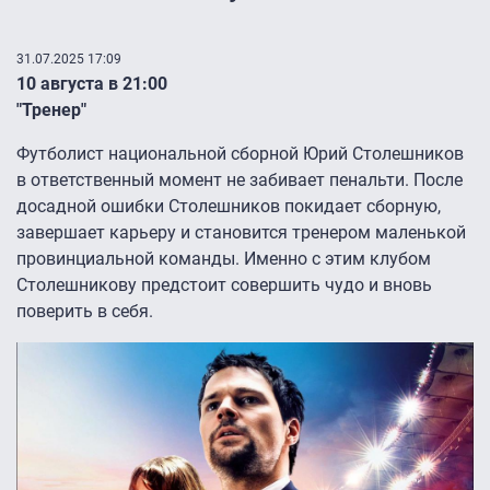
31.07.2025 17:09
10 августа в 21:00
"Тренер"
Футболист национальной сборной Юрий Столешников
в ответственный момент не забивает пенальти. После
досадной ошибки Столешников покидает сборную,
завершает карьеру и становится тренером маленькой
провинциальной команды. Именно с этим клубом
Столешникову предстоит совершить чудо и вновь
поверить в себя.