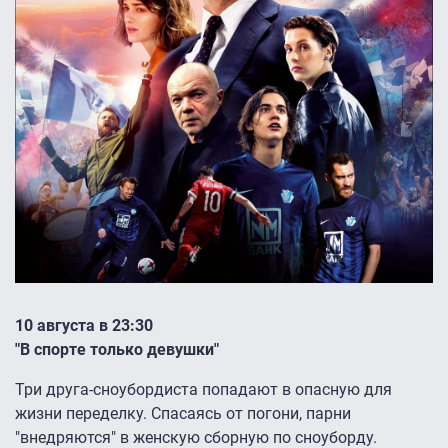
10 августа в 23:30
"В спорте только девушки"
Три друга-сноубордиста попадают в опасную для
жизни переделку. Спасаясь от погони, парни
"внедряются" в женскую сборную по сноуборду.