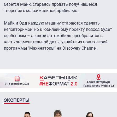
берется Майк, стараясь продать получившееся
творение с максимальной прибылью.
Майк и Эдд каждую машину стараются сделать
неповторимой, но к юбилейному проекту подход будет
особенным – а какой автомобиль преобразится в
честь знаменательной даты, узнайте из новых серий
программы "Махинаторы" на Discovery Channel.
ЭКСПЕРТЫ