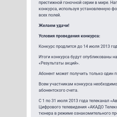
престижной гоночной серии в мире. На
конкурса, используя установленную ф
всех полей.
Желаем удачи!
Условия проведения конкурса:
Конкурс продлится до 14 июля 2013 год
Итоги конкурса будут опубликованы на
«Результаты акций».
Абонент может получить только один п
Всем участникам конкурса необходим
абонентского счета.
С 1 по 31 июля 2013 года телеканал «
Цифрового телевидения «АКАДО Телеко
тюнера в режиме ознакомительного пр