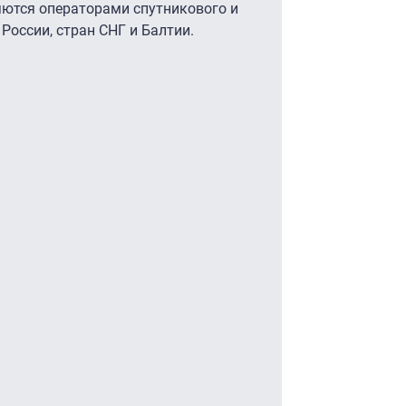
ются операторами спутникового и
России, стран СНГ и Балтии.