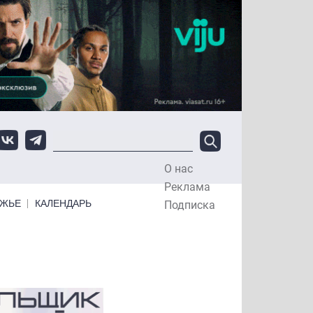
О нас
Top Menu
Реклама
ЕЖЬЕ
КАЛЕНДАРЬ
Подписка