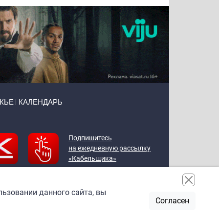
ЖЬЕ
КАЛЕНДАРЬ
Подпишитесь
на ежедневную рассылку
«Кабельщика»
льзовании данного сайта, вы
Согласен