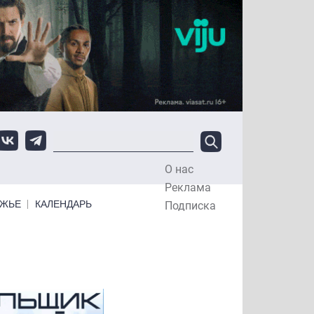
О нас
Top Menu
Реклама
ЕЖЬЕ
КАЛЕНДАРЬ
Подписка