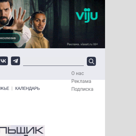
О нас
Top Menu
Реклама
ЕЖЬЕ
КАЛЕНДАРЬ
Подписка