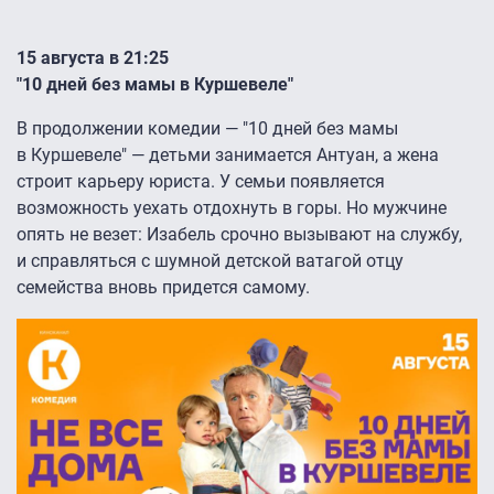
15 августа в 21:25
"10 дней без мамы в Куршевеле"
В продолжении комедии — "10 дней без мамы
в Куршевеле" — детьми занимается Антуан, а жена
строит карьеру юриста. У семьи появляется
возможность уехать отдохнуть в горы. Но мужчине
опять не везет: Изабель срочно вызывают на службу,
и справляться с шумной детской ватагой отцу
семейства вновь придется самому.