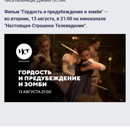
писательницы Джейн Остин.
Фильм "Гордость и предубеждение и зомби"
—
во вторник, 13 августа, в 21:00 на киноканале
"Настоящее Страшное Телевидение".