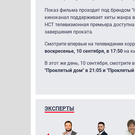
Показ фильма проходит под брендом "Н
киноканал поддерживает хиты жанра в
НСТ телевизионная премьера доступна
завершения проката.
Смотрите впервые на телевидении хор
воскресенье, 10 сентября, в 17:50
на к
В этот же день, 10 сентября, смотрите
"Проклятый дом" в 21:05 и "Проклятый 
ЭКСПЕРТЫ