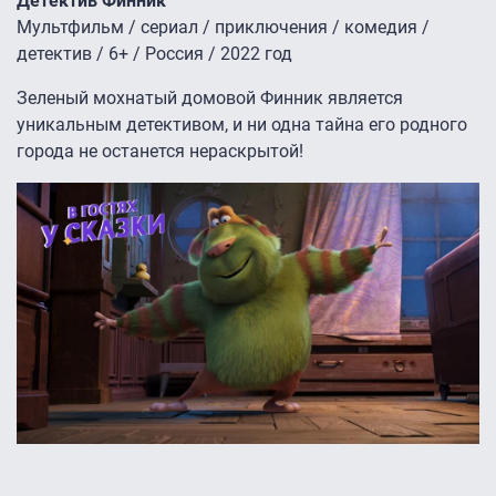
Детектив Финник
Мультфильм / сериал / приключения / комедия /
детектив / 6+ / Россия / 2022 год
Зеленый мохнатый домовой Финник является
уникальным детективом, и ни одна тайна его родного
города не останется нераскрытой!