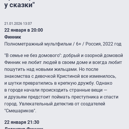
у сказки"
21.01.2026 13:07
22 января в 20:00
Финник
Полнометражный мультфильм / 6+ / Россия, 2022 год
"В семье не без домового": добрый и озорной домовой
Финник не любит людей в своем доме и всегда любит
пошутить над новыми жильцами. Но после
знакомства с девочкой Кристиной все изменилось,
и шутки превратились в крепкую дружбу. Однако
в городе начали происходить странные вещи —
и друзьям предстоит поймать преступника и спасти
город. Увлекательный детектив от создателей
"Смешариков".
22 января 21:30