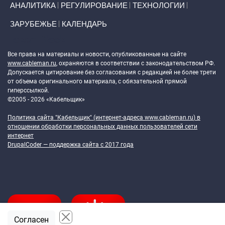
АНАЛИТИКА
РЕГУЛИРОВАНИЕ
ТЕХНОЛОГИИ
ЗАРУБЕЖЬЕ
КАЛЕНДАРЬ
Token Block
Все права на материалы и новости, опубликованные на сайте
www.cableman.ru
, охраняются в соответствии с законодательством РФ.
Допускается цитирование без согласования с редакцией не более трети
от объема оригинального материала, с обязательной прямой
гиперссылкой.
©2005 - 2026 «Кабельщик»
Политика сайта "Кабельщик" (интернет-адреса
www.cableman.ru
) в
отношении обработки персональных данных пользователей сети
интернет
DrupalCoder — поддержка сайта c 2017 года
Согласен