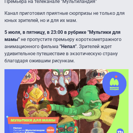
Премьера на телеканале "Мультиландия"
Канал приготовил приятные сюрпризы не только для
юных зрителей, но и для их мам.
5 июля, в пятницу, в 23:00 в рубрике "Мультики для
мамы"
не пропустите премьеру короткометражного
анимационного фильма
"Непал"
. Зрителей ждет
удивительное путешествие в экзотическую страну
благодаря ожившим рисункам.