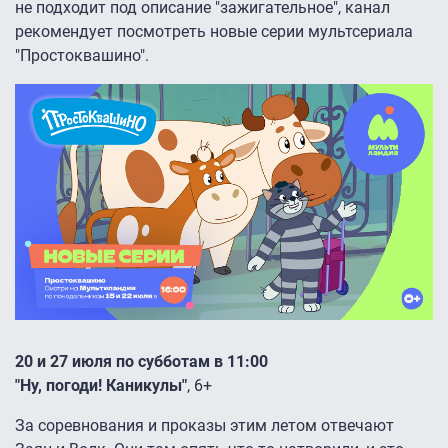
не подходит под описание "зажигательное", канал
рекомендует посмотреть новые серии мультсериала
"Простоквашино".
20 и 27 июля по субботам в 11:00
"Ну, погоди! Каникулы"
, 6+
За соревнования и проказы этим летом отвечают