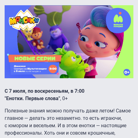
С 7 июля, по воскресеньям, в 7:00
"Енотки. Первые слова"
, 0+
Полезные знания можно получать даже летом! Самое
главное — делать это незаметно. то есть играючи,
с юмором и весельем. И в этом енотки — настоящие
профессионалы. Хоть они и совсем крошечные,