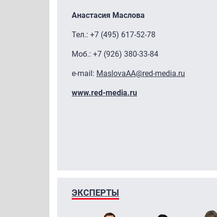
Анастасия Маслова
Тел.: +7 (495) 617-52-78
Моб.: +7 (926) 380-33-84
e-mail:
MaslovaAA@red-media.ru
www.red-media.ru
ЭКСПЕРТЫ