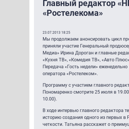
Главный редактор «HD 
«Ростелекома»
23.07.2013 18:25
Мы продолжаем анонсировать цикл про
приняли участие Генеральный продюсе
Медиа» Ирина Дороган и главные редак
«Кухня ТВ», «Комедия ТВ», «Авто Плюс»,
Передача «Гость недели» еженедельно
оператора «Ростелеком».
Программу с участием главного редакт
Пономаренко смотрите 25 июля в 19.00 
10.00).
В ходе интервью главного редактора те
историю создания одного из первых в 
четкости. Татьяна расскажет о преиму