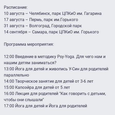
Расписание:
10 августа – Челябинск, парк ЦПКиО им. Гагарина
17 августа – Пермь, парк им.Горького
31 августа – Волгоград, Городской парк
14 сентября – Самара, парк ЦПКиО им. Горького
Программа мероприятия:
12:00 Введение в методику Psy-Yoga. Для чего нам и
нашим детям заниматься?
13:00 Йога для детей и живопись У-Син для родителей
параллельно
14:00 Творческое занятие для детей от 3-6 лет
15:00 Капоэйра для детей от 5 лет
16:00 Лекция для родителей "Как говорить с детьми,
чтобы они слышали"
17:00 Йога для детей и Йога для родителей