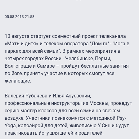
05.08.2013 21:58
10 августа стартует совместный проект телеканала
«Мать и дитя» и телеком-оператора "Дом.ru" - "Йога в
парках для всей семьи". В рамках мероприятия в
четырех городах России - Челябинске, Перми,
Волгограде и Самаре – пройдут бесплатные занятия
по йоге, принять участие в которых смогут все
желающие.
Валерия Рубачева и Илья Азуевский,
профессиональные инструкторы из Москвы, проведут
серию мастер-классов для всей семьи на свежем
воздухе. Участники познакомятся с методикой Psy-
Yoga, капоэйрой для детей, живописью У-Син и будут
практиковать йогу для детей и родителей.