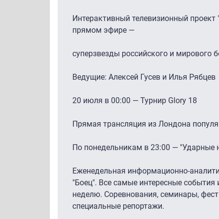
Интерактивный телевизионный проект "
прямом эфире —
суперзвезды российского и мирового 
Ведущие: Алексей Гусев и Илья Рябцев
20 июля в 00:00 — Турнир Glory 18
Прямая трансляция из Лондона популяр
По понедельникам в 23:00 — "Ударные 
Еженедельная информационно-аналити
"Боец". Все самые интересные события
неделю. Соревнования, семинары, фест
специальные репортажи.