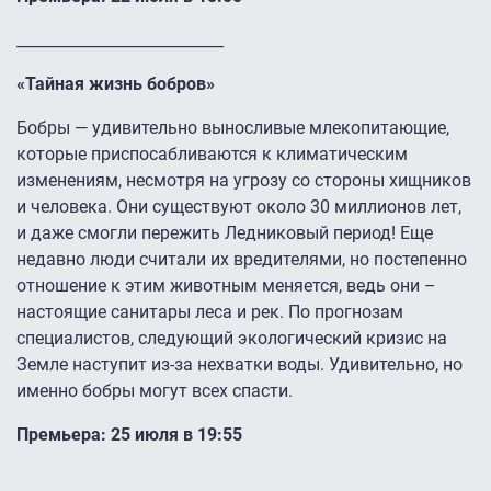
___________________________
«Тайная жизнь бобров»
Бобры — удивительно выносливые млекопитающие,
которые приспосабливаются к климатическим
изменениям, несмотря на угрозу со стороны хищников
и человека. Они существуют около 30 миллионов лет,
и даже смогли пережить Ледниковый период! Еще
недавно люди считали их вредителями, но постепенно
отношение к этим животным меняется, ведь они –
настоящие санитары леса и рек. По прогнозам
специалистов, следующий экологический кризис на
Земле наступит из-за нехватки воды. Удивительно, но
именно бобры могут всех спасти.
Премьера: 25 июля в 19:55