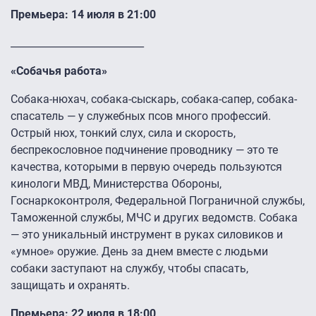
Премьера: 14 июля в 21:00
___________________________
«Собачья работа»
Собака-нюхач, собака-сыскарь, собака-сапер, собака-
спасатель — у служебных псов много профессий.
Острый нюх, тонкий слух, сила и скорость,
беспрекословное подчинение проводнику — это те
качества, которыми в первую очередь пользуются
кинологи МВД, Министерства Обороны,
Госнаркоконтроля, Федеральной Пограничной службы,
Таможенной службы, МЧС и других ведомств. Собака
— это уникальный инструмент в руках силовиков и
«умное» оружие. День за днем вместе с людьми
собаки заступают на службу, чтобы спасать,
защищать и охранять.
Премьера: 22 июля в 18:00