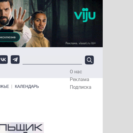
О нас
Top Menu
Реклама
ЕЖЬЕ
КАЛЕНДАРЬ
Подписка