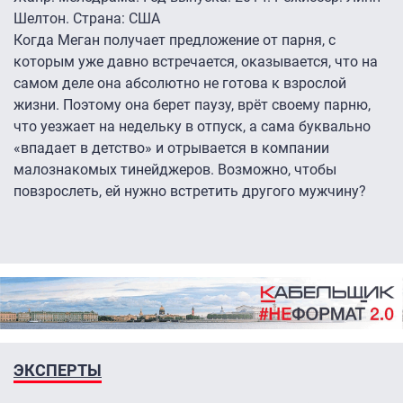
Шелтон. Страна: США
Когда Меган получает предложение от парня, с
которым уже давно встречается, оказывается, что на
самом деле она абсолютно не готова к взрослой
жизни. Поэтому она берет паузу, врёт своему парню,
что уезжает на недельку в отпуск, а сама буквально
«впадает в детство» и отрывается в компании
малознакомых тинейджеров. Возможно, чтобы
повзрослеть, ей нужно встретить другого мужчину?
ЭКСПЕРТЫ