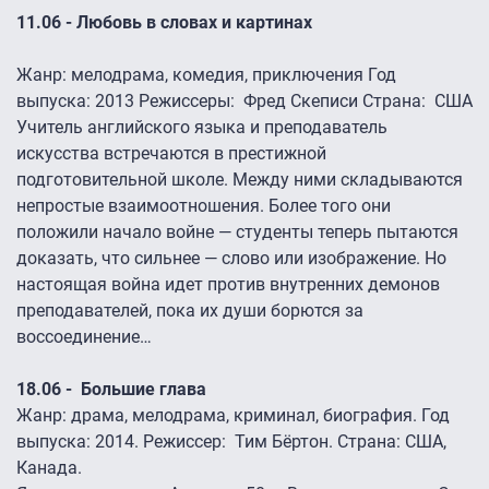
11.06 - Любовь в словах и картинах
Жанр: мелодрама, комедия, приключения Год
выпуска: 2013 Режиссеры: Фред Скеписи Страна: США
Учитель английского языка и преподаватель
искусства встречаются в престижной
подготовительной школе. Между ними складываются
непростые взаимоотношения. Более того они
положили начало войне — студенты теперь пытаются
доказать, что сильнее — слово или изображение. Но
настоящая война идет против внутренних демонов
преподавателей, пока их души борются за
воссоединение…
18.06 - Большие глава
Жанр: драма, мелодрама, криминал, биография. Год
выпуска: 2014. Режиссер: Тим Бёртон. Страна: США,
Канада.