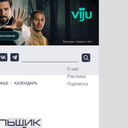
О нас
Top Menu
Реклама
ЕЖЬЕ
КАЛЕНДАРЬ
Подписка