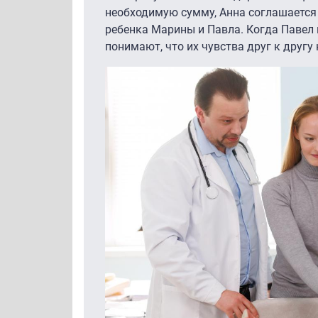
необходимую сумму, Анна соглашается 
ребенка Марины и Павла. Когда Павел 
понимают, что их чувства друг к другу 