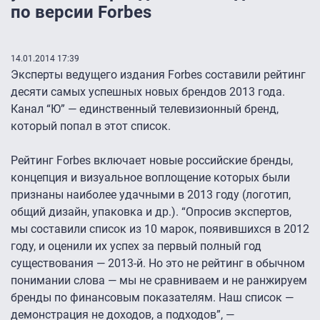
по версии Forbes
14.01.2014 17:39
Эксперты ведущего издания Forbes составили рейтинг
десяти самых успешных новых брендов 2013 года.
Канал “Ю” — единственный телевизионный бренд,
который попал в этот список.
Рейтинг Forbes включает новые российские бренды,
концепция и визуальное воплощение которых были
признаны наиболее удачными в 2013 году (логотип,
общий дизайн, упаковка и др.). “Опросив экспертов,
мы составили список из 10 марок, появившихся в 2012
году, и оценили их успех за первый полный год
существования — 2013-й. Но это не рейтинг в обычном
понимании слова — мы не сравниваем и не ранжируем
бренды по финансовым показателям. Наш список —
демонстрация не доходов, а подходов”, —