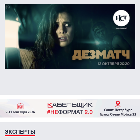
ЭКСПЕРТЫ