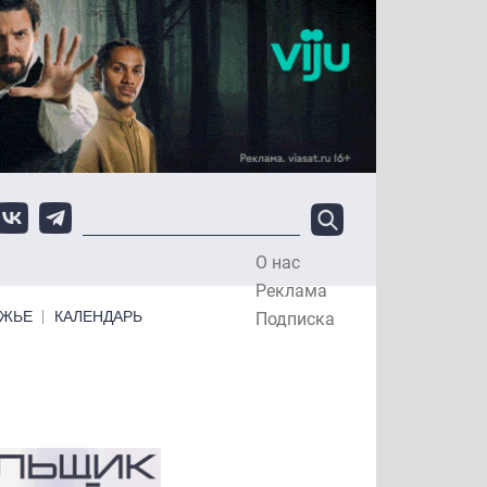
О нас
Top Menu
Реклама
ЕЖЬЕ
КАЛЕНДАРЬ
Подписка