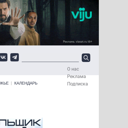
О нас
Top Menu
Реклама
ЕЖЬЕ
КАЛЕНДАРЬ
Подписка