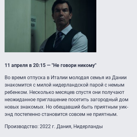
11 апреля в 20:15 — "Не говори никому"
Во время отпуска в Италии молодая семья из Дании
знакомится с милой нидерландской парой с немым
ребенком. Несколько месяцев спустя они получают
неожиданное приглашение посетить загородный дом
новых знакомых. Но обещавший быть приятным уик-
энд постепенно становится совсем не приятным.
Производство: 2022 г. Дания, Нидерланды