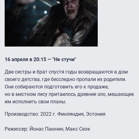
16 апреля в 20:15 — "Не стучи"
Две сестры и брат спустя годы возвращаются в дом
своего детства, где бесследно пропали их родители.
Они собираются подготовить его к продаже,
но в местном лесу притаилось древнее зло, мешающее
им исполнить свои планы.
Производство: 2022 г. Финляндия, Эстония
Режиссер: Йонас Паюнен, Макс Сеэк