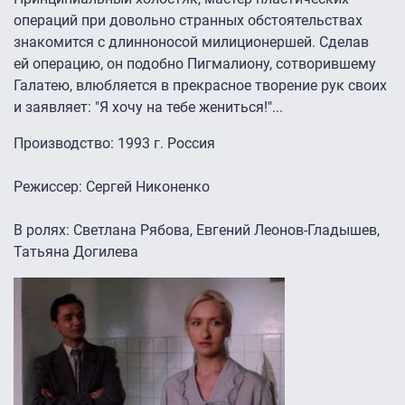
операций при довольно странных обстоятельствах
знакомится с длинноносой милиционершей. Сделав
ей операцию, он подобно Пигмалиону, сотворившему
Галатею, влюбляется в прекрасное творение рук своих
и заявляет: "Я хочу на тебе жениться!"...
Производство: 1993 г. Россия
Режиссер: Сергей Никоненко
В ролях: Светлана Рябова, Евгений Леонов-Гладышев,
Татьяна Догилева