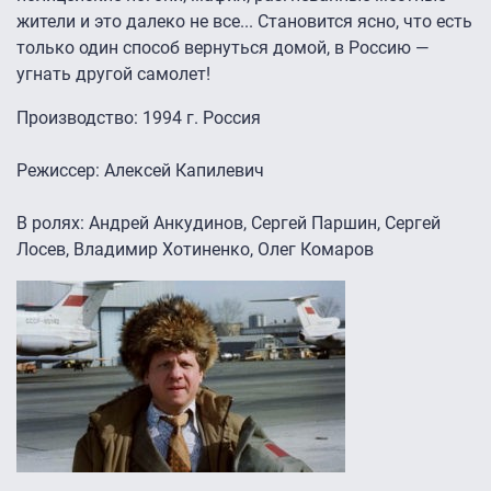
жители и это далеко не все... Становится ясно, что есть
только один способ вернуться домой, в Россию —
угнать другой самолет!
Производство: 1994 г. Россия
Режиссер: Алексей Капилевич
В ролях: Андрей Анкудинов, Сергей Паршин, Сергей
Лосев, Владимир Хотиненко, Олег Комаров