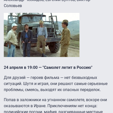
Соловьев
24 апреля в 19:00 — "Самолет летит в Россию"
Для друзей — героев фильма — нет безвыходных
ситуаций. Шутя и играя, они решают самые серьезные
проблемы, смеясь, выходят их опасных переделок.
Попав в заложники на угнанном самолете, вскоре они
оказываются в Иране. Приключениям нет конца:
полицейские погони, мафия, разгневанные местные