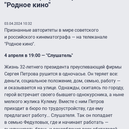
"Родное кино"
03.04.2024 10:32
Признанные авторитеты в мире советского
и российского кинематографа — на телеканале
"Родное кино".
4 апреля в 19:00 — "Слушатель"
Жизнь 32-летнего президента преуспевающей фирмы
Сергея Петрова рушится в одночасье. Он теряет все:
деньги, социальное положение, дом, семью, работу —
и оказывается на улице. Однажды, скитаясь по городу,
герой встречает своего бывшего однокурсника, а ныне
мелкого жулика Кулему. Вместе с ним Петров
приходит в бюро по трудоустройству, где ему
предлагают работу... Слушателя. Так он попадает
в семью Федуловых, где и начинает работать —