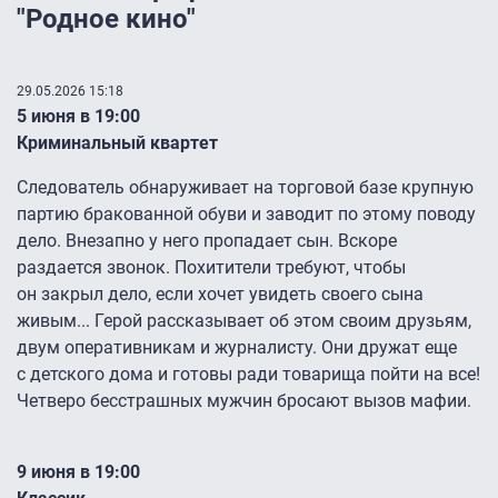
"Родное кино"
29.05.2026 15:18
5 июня в 19:00
Криминальный квартет
Следователь обнаруживает на торговой базе крупную
партию бракованной обуви и заводит по этому поводу
дело. Внезапно у него пропадает сын. Вскоре
раздается звонок. Похитители требуют, чтобы
он закрыл дело, если хочет увидеть своего сына
живым... Герой рассказывает об этом своим друзьям,
двум оперативникам и журналисту. Они дружат еще
с детского дома и готовы ради товарища пойти на все!
Четверо бесстрашных мужчин бросают вызов мафии.
9 июня в 19:00