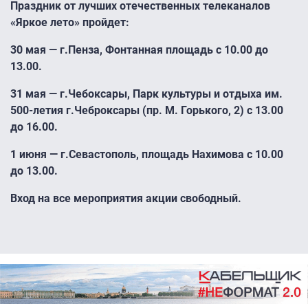
Праздник от лучших отечественных телеканалов
«Яркое лето» пройдет:
30 мая — г.Пенза, Фонтанная площадь с 10.00 до
13.00.
31 мая — г.Чебоксары, Парк культуры и отдыха им.
500-летия г.Чеброксары (пр. М. Горького, 2) с 13.00
до 16.00.
1 июня — г.Севастополь, площадь Нахимова с 10.00
до 13.00.
Вход на все мероприятия акции свободный.