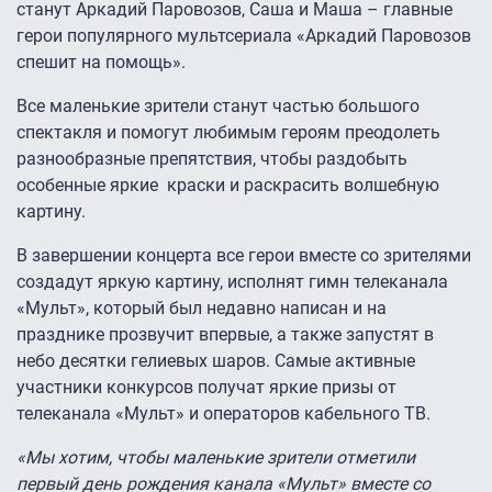
станут Аркадий Паровозов, Саша и Маша – главные
герои популярного мультсериала «Аркадий Паровозов
спешит на помощь».
Все маленькие зрители станут частью большого
спектакля и помогут любимым героям преодолеть
разнообразные препятствия, чтобы раздобыть
особенные яркие краски и раскрасить волшебную
картину.
В завершении концерта все герои вместе со зрителями
создадут яркую картину, исполнят гимн телеканала
«Мульт», который был недавно написан и на
празднике прозвучит впервые, а также запустят в
небо десятки гелиевых шаров. Самые активные
участники конкурсов получат яркие призы от
телеканала «Мульт» и операторов кабельного ТВ.
«Мы хотим, чтобы маленькие зрители отметили
первый день рождения канала «Мульт» вместе со