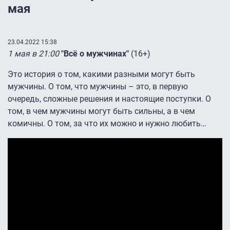
мая
23.04.2022 15:38
1 мая в 21:00
"Всё о мужчинах"
(16+)
Это история о том, какими разными могут быть
мужчины. О том, что мужчины – это, в первую
очередь, сложные решения и настоящие поступки. О
том, в чем мужчины могут быть сильны, а в чем
комичны. О том, за что их можно и нужно любить…