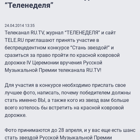
“Теленеделя”
24.04.2014 13:35
Телеканал RU.TV, журнал “ТЕЛЕНЕДЕЛЯ” и сайт
TELE.RU приглашают принять участие в
беспрецедентном конкурсе “Стань звездой!” и
сразиться за право пройти по красной ковровой
дорожке IV Церемонии вручения Русской
Музыкальной Премии телеканала RU.TV!
Для участия в конкурсе необходимо прислать свое
лучшее фото, написать, почему победителем должны
стать именно ВЫ, а также кого из звезд вам больше
всего хотелось бы встретить на красной ковровой
дорожке.
Фото принимаются до 28 апреля, и у вас еще есть шанс
стать звездой Русской Музыкальной Премии