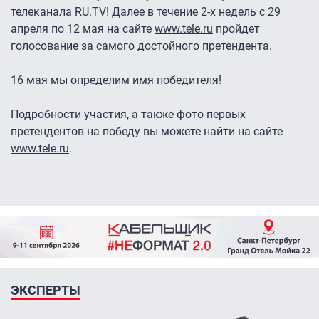
телеканала RU.TV! Далее в течение 2-х недель с 29
апреля по 12 мая на сайте
www.tele.ru
пройдет
голосование за самого достойного претендента.
16 мая мы определим имя победителя!
Подробности участия, а также фото первых
претендентов на победу вы можете найти на сайте
www.tele.ru
.
ЭКСПЕРТЫ