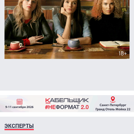
ЭКСПЕРТЫ