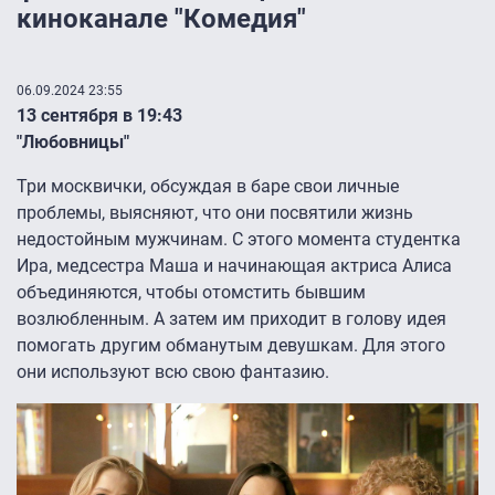
киноканале "Комедия"
06.09.2024 23:55
13 сентября в 19:43
"Любовницы"
Три москвички, обсуждая в баре свои личные
проблемы, выясняют, что они посвятили жизнь
недостойным мужчинам. С этого момента студентка
Ира, медсестра Маша и начинающая актриса Алиса
объединяются, чтобы отомстить бывшим
возлюбленным. А затем им приходит в голову идея
помогать другим обманутым девушкам. Для этого
они используют всю свою фантазию.