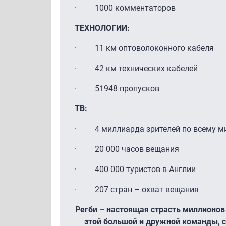
· 1000 комментаторов
ТЕХНОЛОГИИ
:
· 11 км оптоволоконного кабеля
· 42 км технических кабелей
· 51948 пропусков
ТВ
:
· 4 миллиарда зрителей по всему м
· 20 000 часов вещания
· 400 000 туристов в Англии
· 207 стран – охват вещания
Регби – настоящая страсть миллионов
этой большой и дружной команды, с