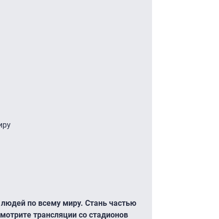
иру
 людей по всему миру. Стань частью
мотрите трансляции со стадионов