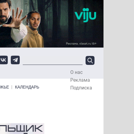
О нас
Top Menu
Реклама
ЕЖЬЕ
КАЛЕНДАРЬ
Подписка