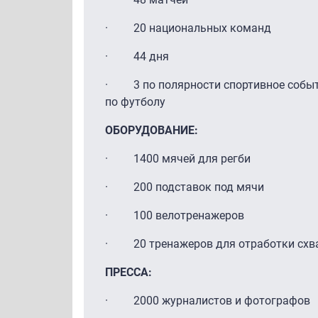
· 20 национальных команд
· 44 дня
· 3 по полярности спортивное событ
по футболу
ОБОРУДОВАНИЕ
:
· 1400 мячей для регби
· 200 подставок под мячи
· 100 велотренажеров
· 20 тренажеров для отработки схв
ПРЕССА
:
· 2000 журналистов и фотографов