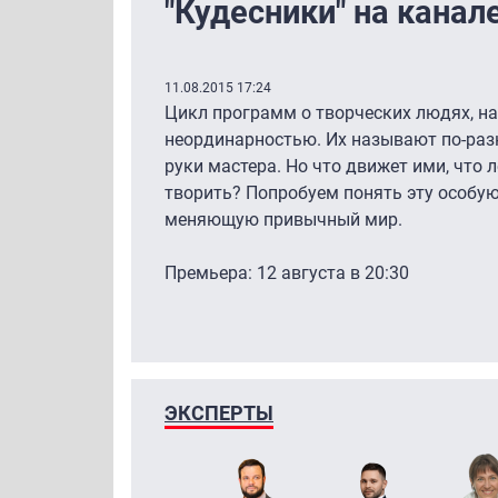
"Кудесники" на канал
11.08.2015 17:24
Цикл программ о творческих людях, н
неординарностью. Их называют по-разн
руки мастера. Но что движет ими, что 
творить? Попробуем понять эту особую
меняющую привычный мир.
Премьера: 12 августа в 20:30
ЭКСПЕРТЫ