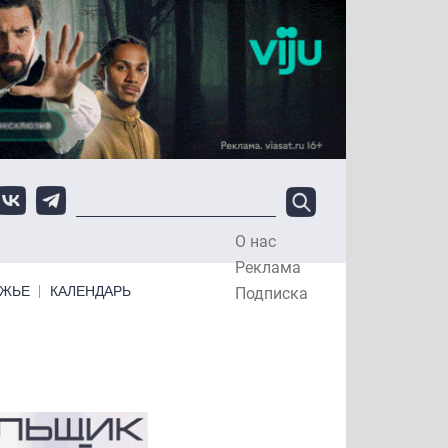
О нас
Top Menu
Реклама
ЕЖЬЕ
КАЛЕНДАРЬ
Подписка