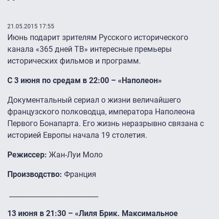
21.05.2015 17:55
Июнь подарит зрителям Русского исторического
канала «365 дней ТВ» интересные премьеры
исторических фильмов и программ.
С 3 июня по средам в 22:00 – «Наполеон»
Документальный сериал о жизни величайшего
французского полководца, императора Наполеона
Первого Бонапарта. Его жизнь неразрывно связана с
историей Европы начала 19 столетия.
Режиссер:
Жан-Луи Моло
Производство:
Франция
__________________________
13 июня в 21:30 – «Лиля Брик. Максимальное