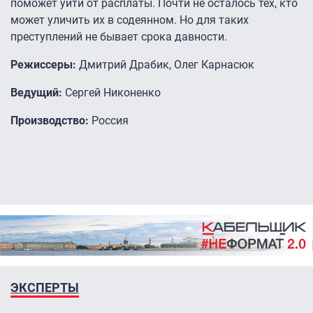
поможет уйти от расплаты. Почти не осталось тех, кто
может уличить их в содеянном. Но для таких
преступлений не бывает срока давности.
Режиссеры:
Дмитрий Драбик, Олег Карнасюк
Ведущий:
Сергей Никоненко
Производство:
Россия
ЭКСПЕРТЫ