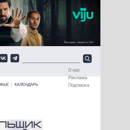
О нас
Top Menu
Реклама
ЕЖЬЕ
КАЛЕНДАРЬ
Подписка