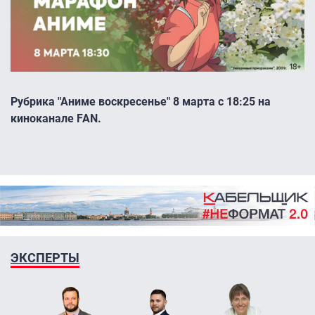
Рубрика "Аниме воскресенье" 8 марта с 18:25 на
киноканале FAN.
ЭКСПЕРТЫ