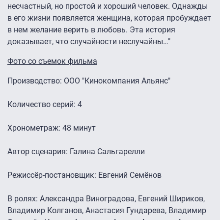
несчастный, но простой и хороший человек. Однажды
в его жизни появляется женщина, которая пробуждает
в нем желание верить в любовь. Эта история
доказывает, что случайности неслучайны…"
Фото со съемок фильма
Производство: ООО "Кинокомпания Альянс"
Количество серий: 4
Хронометраж: 48 минут
Автор сценария: Галина Сальгарелли
Режиссёр-постановщик: Евгений Семёнов
В ролях: Александра Виноградова, Евгений Шириков,
Владимир Колганов, Анастасия Гундарева, Владимир