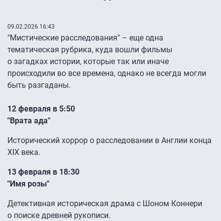
09.02.2026 16:43
"Мистические расследования" – еще одна
тематическая рубрика, куда вошли фильмы
о загадках истории, которые так или иначе
происходили во все времена, однако не всегда могли
быть разгаданы.
12 февраля в 5:50
"Врата ада"
Исторический хоррор о расследовании в Англии конца
XIX века.
13 февраля в 18:30
"Имя розы"
Детективная историческая драма с Шоном Коннери
о поиске древней рукописи.