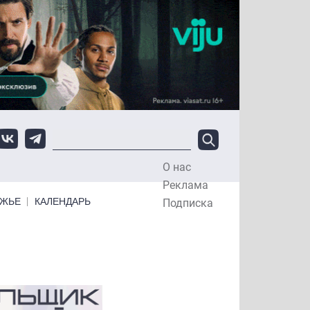
О нас
Top Menu
Реклама
ЕЖЬЕ
КАЛЕНДАРЬ
Подписка