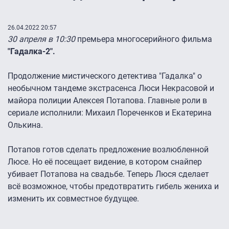
26.04.2022 20:57
30 апреля в 10:30
премьера многосерийного фильма
"Гадалка-2".
Продолжение мистического детектива "Гадалка" о
необычном тандеме экстрасенса Люси Некрасовой и
майора полиции Алексея Потапова. Главные роли в
сериале исполнили: Михаил Пореченков и Екатерина
Олькина.
Потапов готов сделать предложение возлюбленной
Люсе. Но её посещает видение, в котором снайпер
убивает Потапова на свадьбе. Теперь Люся сделает
всё возможное, чтобы предотвратить гибель жениха и
изменить их совместное будущее.