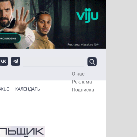
О нас
Top Menu
Реклама
ЕЖЬЕ
КАЛЕНДАРЬ
Подписка