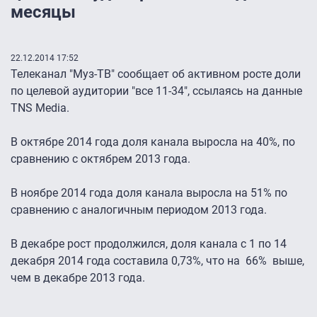
месяцы
22.12.2014 17:52
Телеканал "Муз-ТВ" сообщает об активном росте доли
по целевой аудитории "все 11-34", ссылаясь на данные
TNS Media.
В октябре 2014 года доля канала выросла на 40%, по
сравнению с октябрем 2013 года.
В ноябре 2014 года доля канала выросла на 51% по
сравнению с аналогичным периодом 2013 года.
В декабре рост продолжился, доля канала с 1 по 14
декабря 2014 года составила 0,73%, что на 66% выше,
чем в декабре 2013 года.